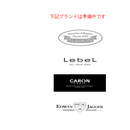
下記ブランドは準備中です