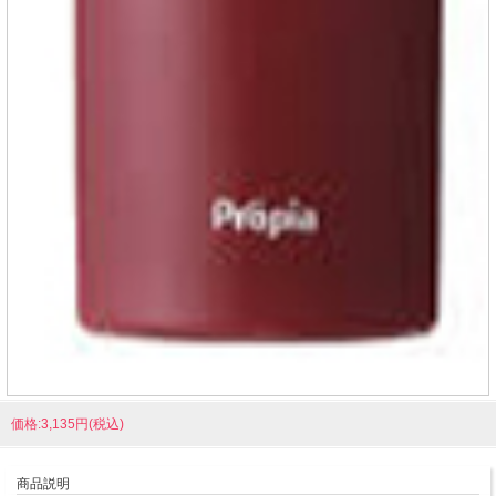
価格:3,135円(税込)
商品説明