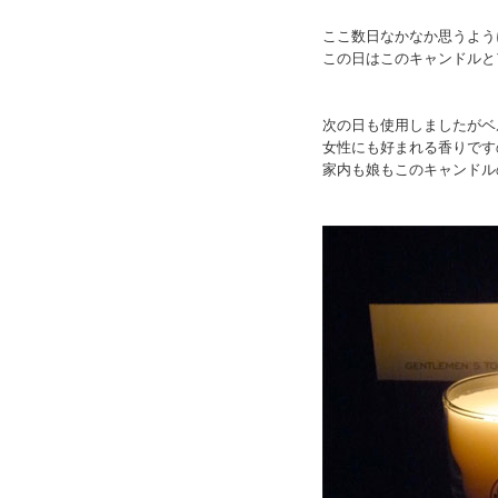
ここ数日なかなか思うよう
この日はこのキャンドルと
次の日も使用しましたがベ
女性にも好まれる香りです
家内も娘もこのキャンドル