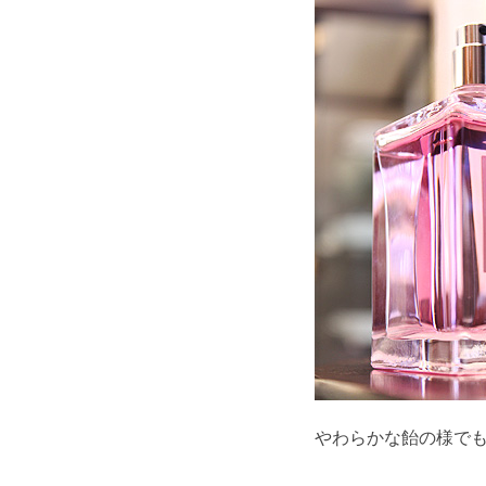
やわらかな飴の様で