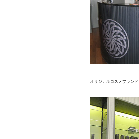
オリジナルコスメブランドも立