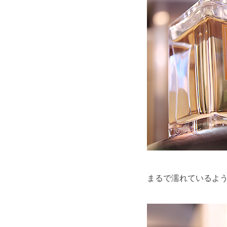
まるで濡れているよ