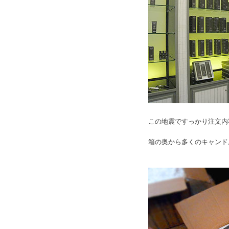
この地震ですっかり注文内
箱の奥から多くのキャンド