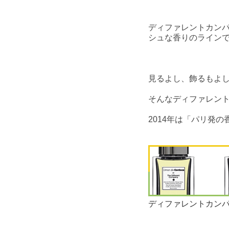
ディファレントカンパ
シュな香りのライン
見るよし、飾るもよ
そんなディファレント
2014年は「パリ発
ディファレントカン