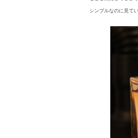
シンプルなのに見て