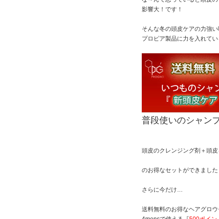
影響大！です！
そんな冬の頭皮ケアの力強い
プロピア製品に力を入れている
普段使いのシャン
頭皮のクレンジング剤＋頭皮
のお得なセットができました
さらに今だけ…
送料無料のお得なヘアグロウ