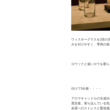
ウィスキーグラスを2倍の
火を付けやすく、専用の箱
ロウソクと違いロウを垂ら
付けて5分後・・・・
アロマキャンドルの主成分
震災後、落ち込んでいる気
余震へのストレスと緊張感