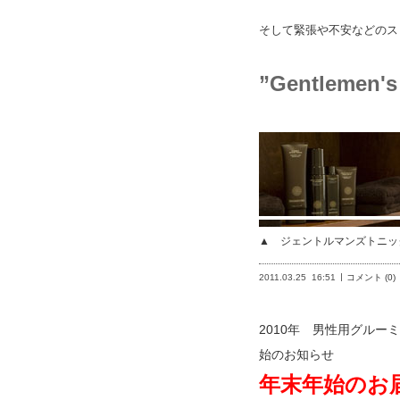
そして緊張や不安などのス
”Gentlem
▲ ジェントルマンズトニッ
2011.03.25
16:51
コメント (0)
2010年 男性用グル
始のお知らせ
年末年始のお