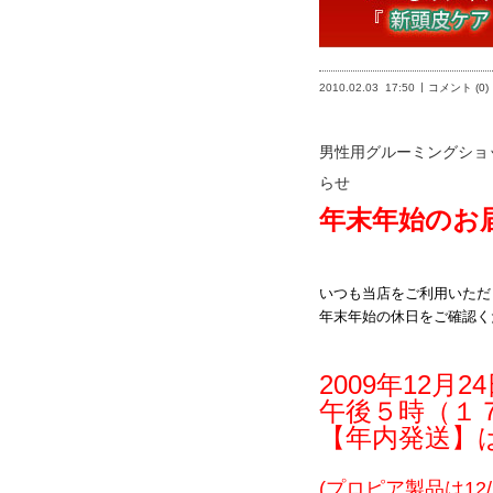
2010.02.03
17:50
コメント (0)
男性用グルーミングショ
らせ
年末年始のお
いつも当店をご利用いただ
年末年始の休日をご確認く
2009年12月24
午後５時（１
【年内発送】
(プロピア製品は12