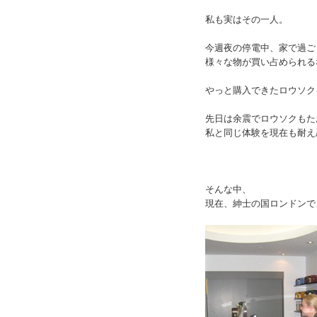
私も実はその一人。
今週夜の停電中、家で過ご
様々な物が買い占められる
やっと購入できたロウソク
先日は余震でロウソクもた
私と同じ体験を現在も耐え
そんな中、
現在、紳士の国ロンドンで