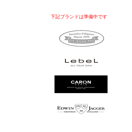
下記ブランドは準備中です